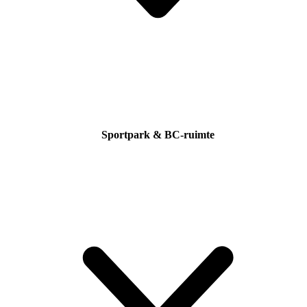
Sportpark & BC-ruimte