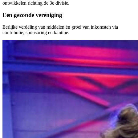
ontwikkelen richting de 3e divisie.
Een gezonde vereniging
Eerlijke verdeling van middelen én groei van inkomsten via
contributie, sponsoring en kantine.