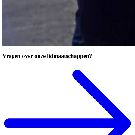
Vragen over onze lidmaatschappen?