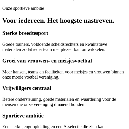
Onze sportieve ambitie
Voor iedereen. Het hoogste nastreven.
Sterke breedtesport
Goede trainers, voldoende scheidsrechters en kwalitatieve
materialen zodat ieder team met plezier kan ontwikkelen.
Groei van vrouwen- en meisjesvoetbal
Meer kansen, teams en faciliteiten voor meisjes en vrouwen binnen
onze mooie voetbal vereniging.
Vrijwilligers centraal
Betere ondersteuning, goede materialen en waardering voor de
mensen die onze vereniging draaiend houden.
Sportieve ambitie
Een sterke jeugdopleiding en een A-selectie die zich kan