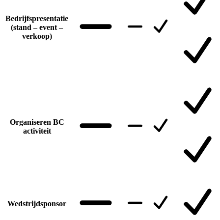
Bedrijfspresentatie
(stand – event –
verkoop)
Organiseren BC
activiteit
Wedstrijdsponsor