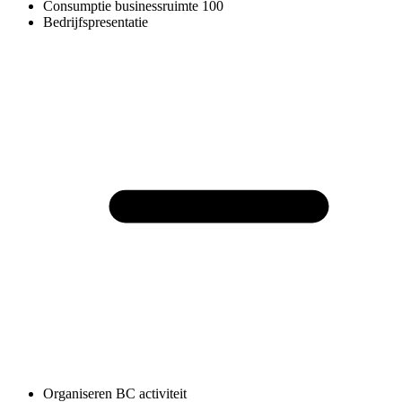
Consumptie businessruimte
100
Bedrijfspresentatie
Organiseren BC activiteit