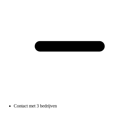
Contact met 3 bedrijven