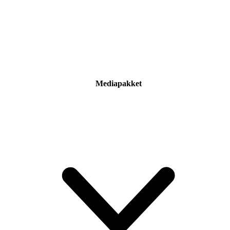
Mediapakket