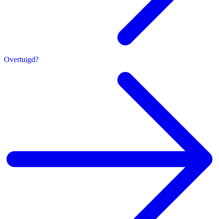
Overtuigd?