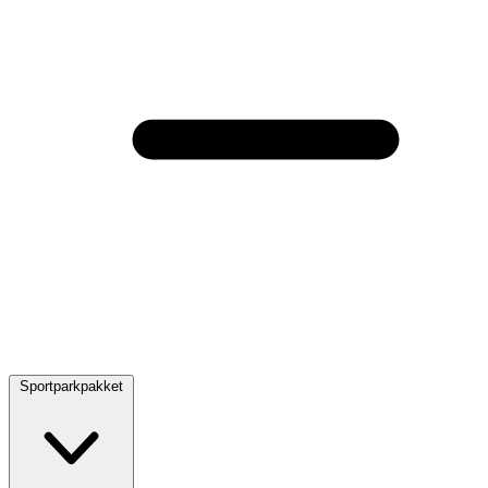
Sportparkpakket