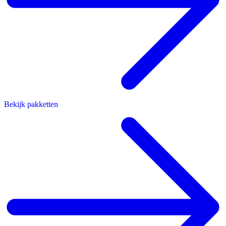
Bekijk pakketten