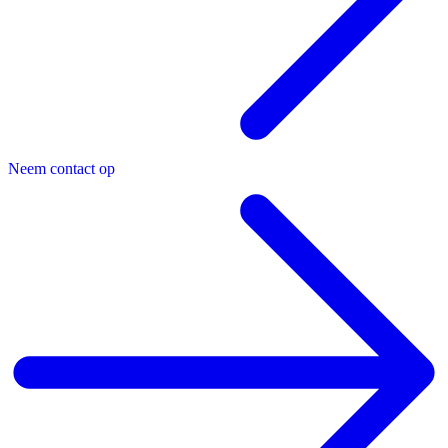
Neem contact op