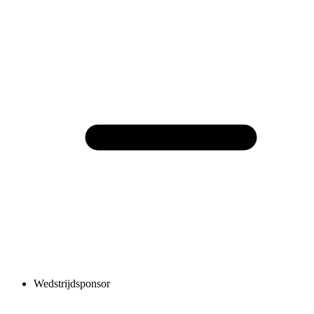
Wedstrijdsponsor