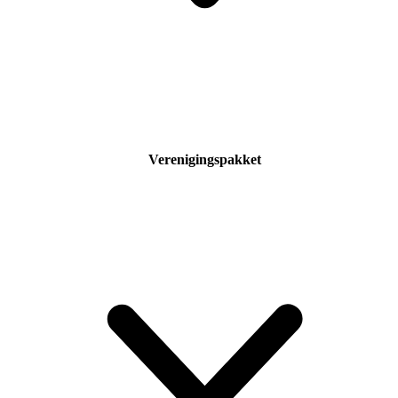
Verenigingspakket