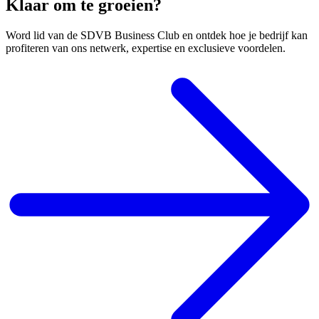
Klaar om te groeien?
Word lid van de SDVB Business Club en ontdek hoe je bedrijf kan
profiteren van ons netwerk, expertise en exclusieve voordelen.