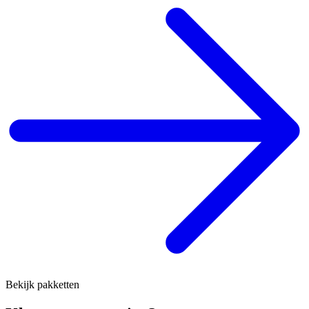
Bekijk pakketten