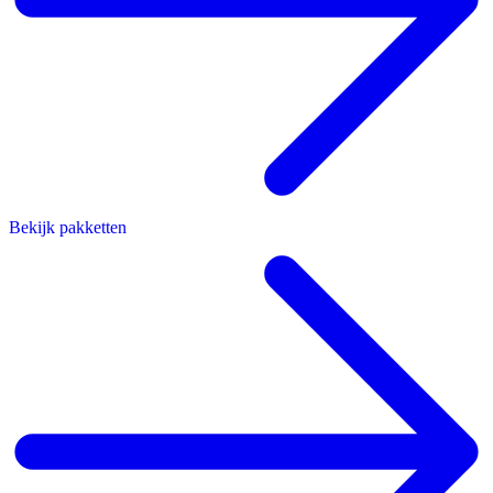
Bekijk pakketten