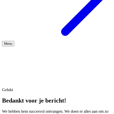
Menu
Over ons
Gelukt
Bedankt voor je bericht!
We hebben hem succesvol ontvangen. We doen er alles aan om zo