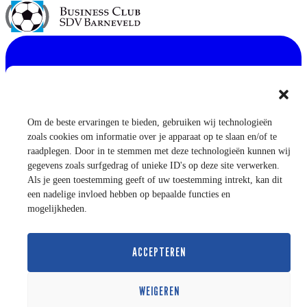
Om de beste ervaringen te bieden, gebruiken wij technologieën
zoals cookies om informatie over je apparaat op te slaan en/of te
raadplegen. Door in te stemmen met deze technologieën kunnen wij
gegevens zoals surfgedrag of unieke ID's op deze site verwerken.
Als je geen toestemming geeft of uw toestemming intrekt, kan dit
een nadelige invloed hebben op bepaalde functies en
mogelijkheden.
ACCEPTEREN
WEIGEREN