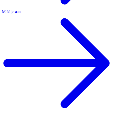
Meld je aan