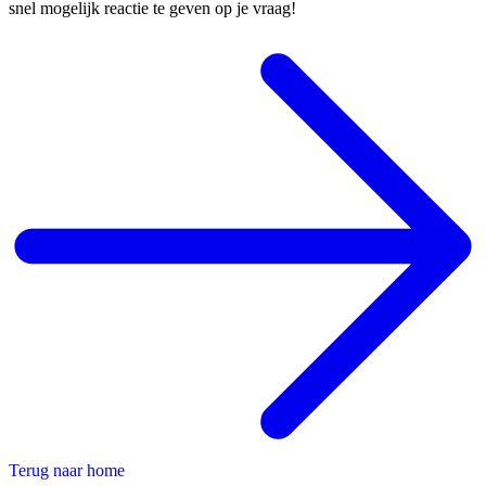
snel mogelijk reactie te geven op je vraag!
Terug naar home