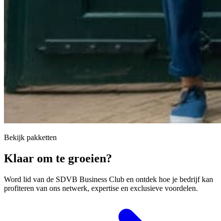
Bekijk pakketten
Klaar om te groeien?
Word lid van de SDVB Business Club en ontdek hoe je bedrijf kan
profiteren van ons netwerk, expertise en exclusieve voordelen.