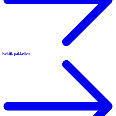
Bekijk pakketten