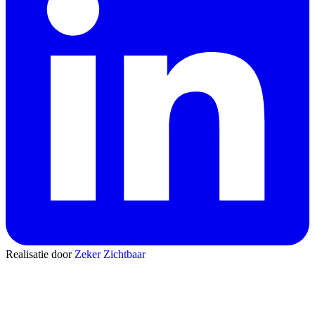
Realisatie door
Zeker Zichtbaar