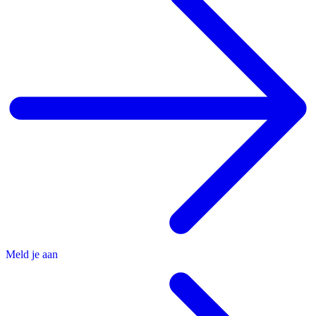
Meld je aan