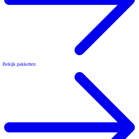
Bekijk pakketten