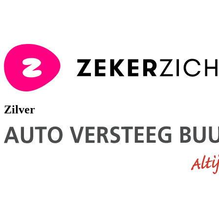
Zilver