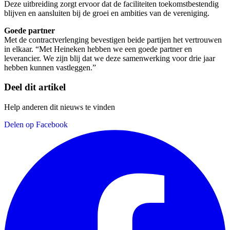
Deze uitbreiding zorgt ervoor dat de faciliteiten toekomstbestendig
blijven en aansluiten bij de groei en ambities van de vereniging.
Goede partner
Met de contractverlenging bevestigen beide partijen het vertrouwen
in elkaar. “Met Heineken hebben we een goede partner en
leverancier. We zijn blij dat we deze samenwerking voor drie jaar
hebben kunnen vastleggen.”
Deel dit artikel
Help anderen dit nieuws te vinden
Delen op Facebook