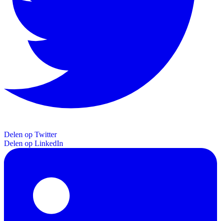
Delen op Twitter
Delen op LinkedIn