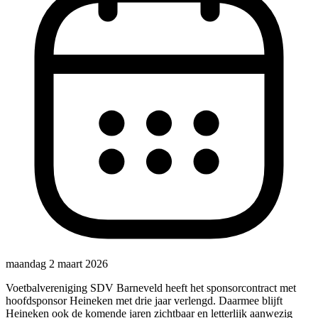
maandag 2 maart 2026
Voetbalvereniging SDV Barneveld heeft het sponsorcontract met
hoofdsponsor Heineken met drie jaar verlengd. Daarmee blijft
Heineken ook de komende jaren zichtbaar en letterlijk aanwezig