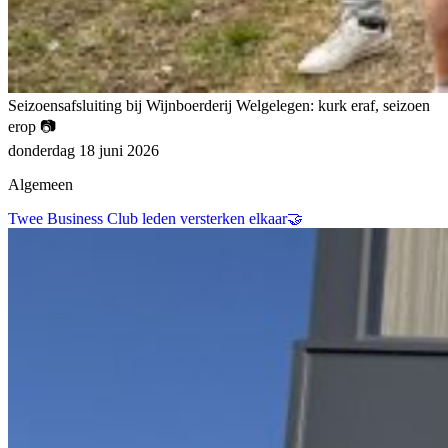
Seizoensafsluiting bij Wijnboerderij Welgelegen: kurk eraf, seizoen
erop 📷
donderdag 18 juni 2026
Algemeen
Twee Business Club leden versterken elkaar🤝