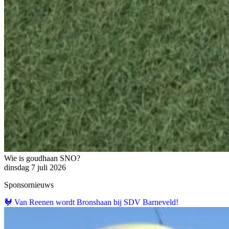
Wie is goudhaan SNO?
dinsdag 7 juli 2026
Sponsornieuws
🐓 Van Reenen wordt Bronshaan bij SDV Barneveld!