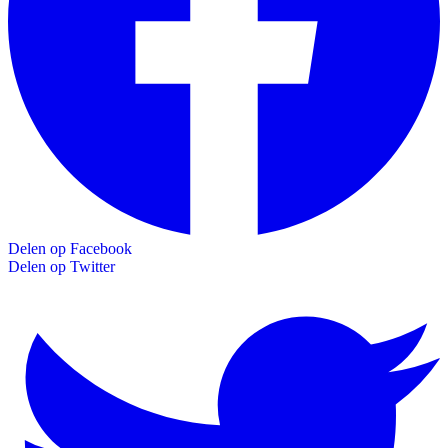
Delen op Facebook
Delen op Twitter