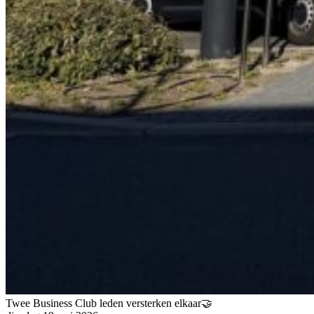
Twee Business Club leden versterken elkaar🤝