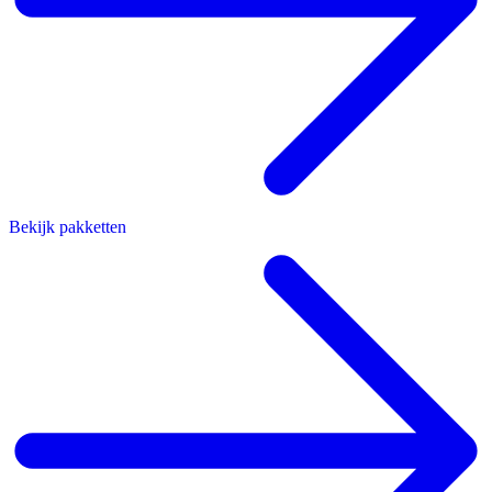
Bekijk pakketten