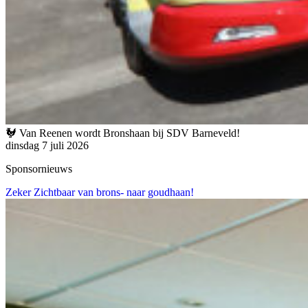
🐓 Van Reenen wordt Bronshaan bij SDV Barneveld!
dinsdag 7 juli 2026
Sponsornieuws
Zeker Zichtbaar van brons- naar goudhaan!