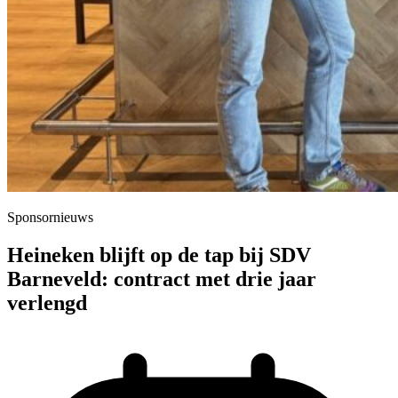
Sponsornieuws
Heineken blijft op de tap bij SDV
Barneveld: contract met drie jaar
verlengd