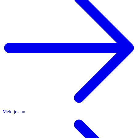
Meld je aan