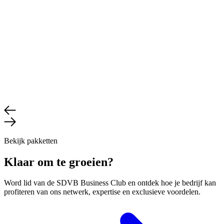
Bekijk pakketten
Klaar om te groeien?
Word lid van de SDVB Business Club en ontdek hoe je bedrijf kan
profiteren van ons netwerk, expertise en exclusieve voordelen.