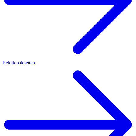
Bekijk pakketten