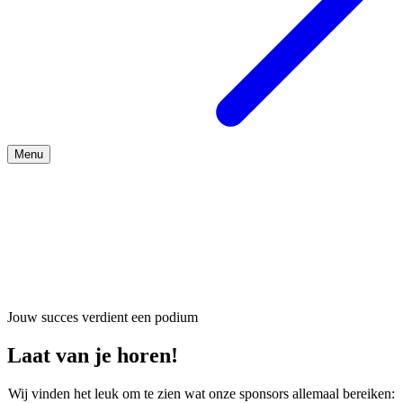
Menu
Over ons
Jouw succes verdient een podium
Laat van je horen!
Wij vinden het leuk om te zien wat onze sponsors allemaal bereiken: