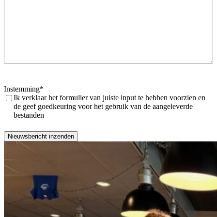
Instemming
*
Ik verklaar het formulier van juiste input te hebben voorzien en
de geef goedkeuring voor het gebruik van de aangeleverde
bestanden