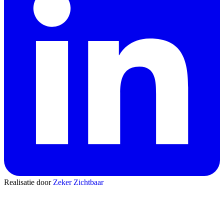
Realisatie door
Zeker Zichtbaar