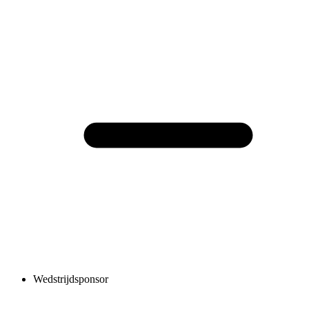
Wedstrijdsponsor