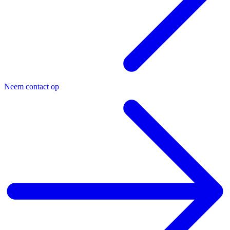
Neem contact op