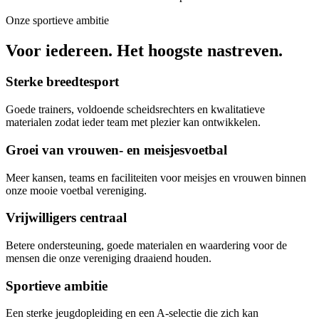
Onze sportieve ambitie
Voor iedereen. Het hoogste nastreven.
Sterke breedtesport
Goede trainers, voldoende scheidsrechters en kwalitatieve
materialen zodat ieder team met plezier kan ontwikkelen.
Groei van vrouwen- en meisjesvoetbal
Meer kansen, teams en faciliteiten voor meisjes en vrouwen binnen
onze mooie voetbal vereniging.
Vrijwilligers centraal
Betere ondersteuning, goede materialen en waardering voor de
mensen die onze vereniging draaiend houden.
Sportieve ambitie
Een sterke jeugdopleiding en een A-selectie die zich kan