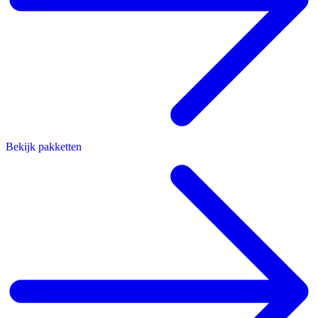
Bekijk pakketten