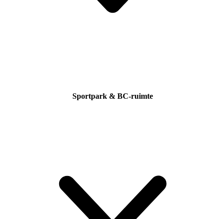
Sportpark & BC-ruimte