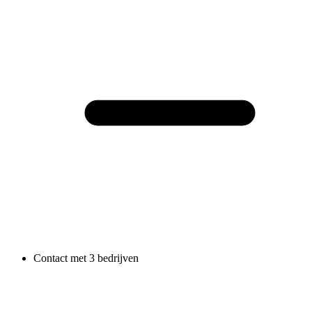
Contact met 3 bedrijven