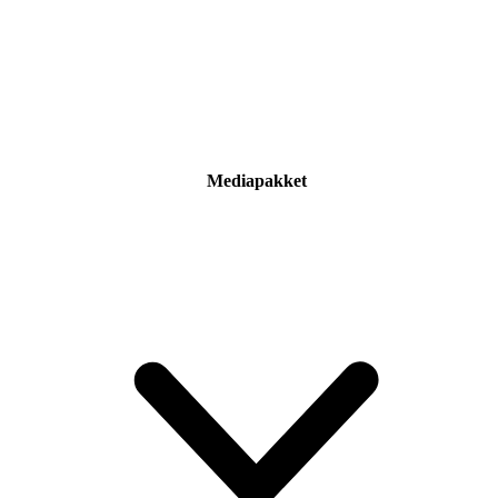
Mediapakket