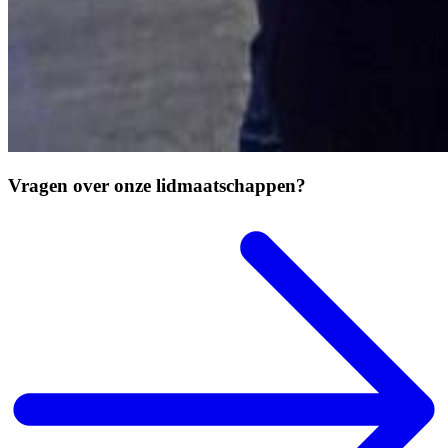
Vragen over onze lidmaatschappen?