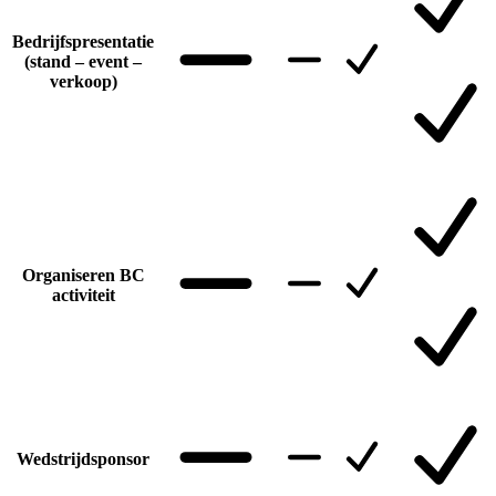
Bedrijfspresentatie
(stand – event –
verkoop)
Organiseren BC
activiteit
Wedstrijdsponsor