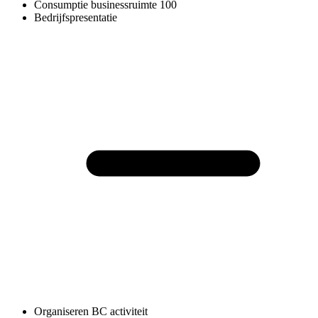
Consumptie businessruimte
100
Bedrijfspresentatie
Organiseren BC activiteit