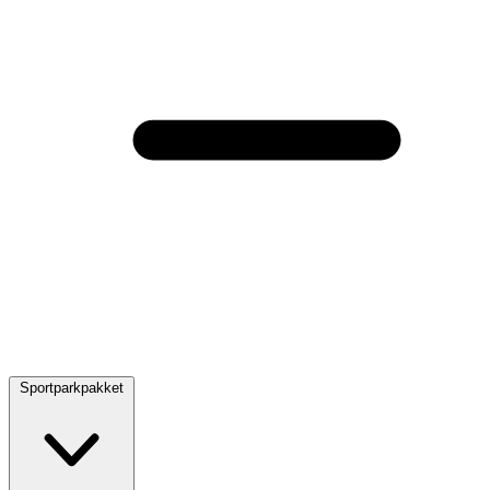
Sportparkpakket