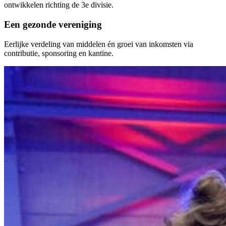
ontwikkelen richting de 3e divisie.
Een gezonde vereniging
Eerlijke verdeling van middelen én groei van inkomsten via
contributie, sponsoring en kantine.