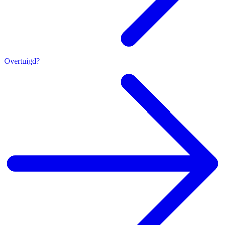
Overtuigd?