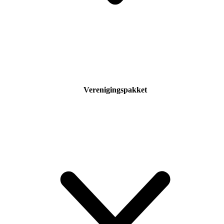
Verenigingspakket